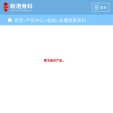
菜单
首页
>
产品中心
>
创伤
>
金属缆索系列
暂无相关产品...