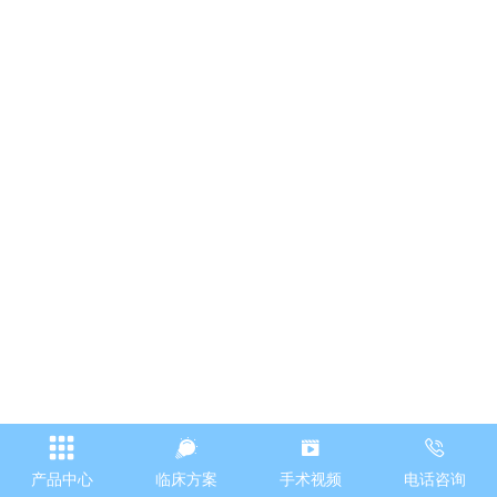
产品中心
临床方案
手术视频
电话咨询